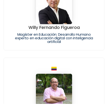
Willy Fernando Figueroa
Magíster en Educación: Desarrollo Humano
experto en educación digital con inteligencia
artificial