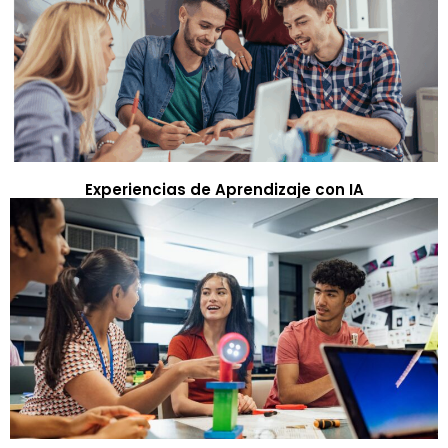
Experiencias de Aprendizaje con IA