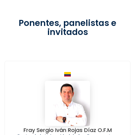
Ponentes, panelistas e
invitados
Fray Sergio Iván Rojas Díaz O.F.M