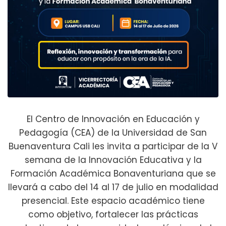
El Centro de Innovación en Educación y
Pedagogía (CEA) de la Universidad de San
Buenaventura Cali les invita a participar de la V
semana de la Innovación Educativa y la
Formación Académica Bonaventuriana que se
llevará a cabo del 14 al 17 de julio en modalidad
presencial. Este espacio académico tiene
como objetivo, fortalecer las prácticas