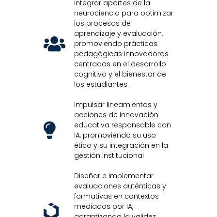
Integrar aportes de la
neurociencia para optimizar
los procesos de
aprendizaje y evaluación,
promoviendo prácticas
pedagógicas innovadoras
centradas en el desarrollo
cognitivo y el bienestar de
los estudiantes.
Impulsar lineamientos y
acciones de innovación
educativa responsable con
IA, promoviendo su uso
ético y su integración en la
gestión institucional
Diseñar e implementar
evaluaciones auténticas y
formativas en contextos
mediados por IA,
garantizando la validez,