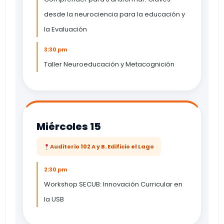
desde la neurociencia para la educación y
la Evaluación
3:30 pm
Taller Neuroeducación y Metacognición
Miércoles 15
Auditorio 102 A y B. Edificio el Lago
2:30 pm
Workshop SECUB: Innovación Curricular en
la USB