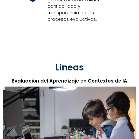
confiabilidad y
transparencia de los
procesos evaluativos.
Lineas
Evaluación del Aprendizaje en Contextos de IA