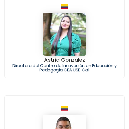
Astrid González
Directora del Centro de Innovación en Educación y
Pedagogía CEA USB Cali