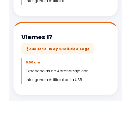
Inteligencia Artificial
Viernes 17
Auditorio 110 A y B. Edificio el Lago
9:00 am
Experiencias de Aprendizaje con
Inteligencia Artificial en la USB