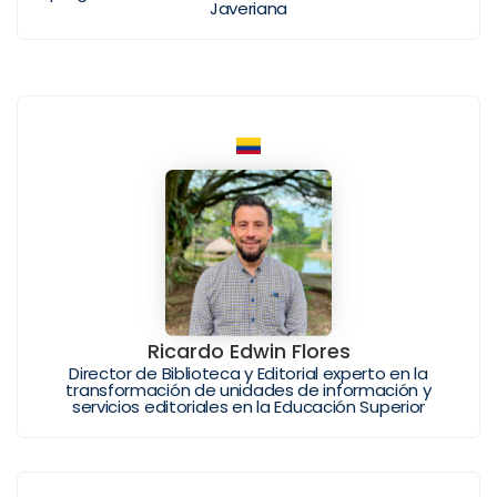
Javeriana
Ricardo Edwin Flores
Director de Biblioteca y Editorial experto en la
transformación de unidades de información y
servicios editoriales en la Educación Superior