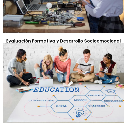
Evaluación Formativa y Desarrollo Socioemocional