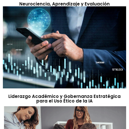
Neurociencia, Aprendizaje y Evaluación
Liderazgo Académico y Gobernanza Estratégica
para el Uso Ético de la IA