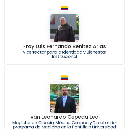
Fray Luis Fernando Benitez Arias
Vicerrector para la Identidad y Bienestar
Institucional
Iván Leonardo Cepeda Leal
Magíster en Ciencia, Médico Cirujano y Director del
programa de Medicina en la Pontificia Universidad