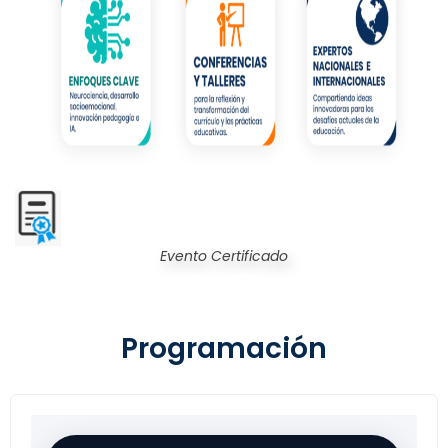
Evento Certificado
Programación