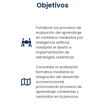
Objetivos
Fortalecer los procesos de
evaluación del aprendizaje
en contextos mediados por
inteligencia artificial,
mediante el diseño e
implementación de
estrategias auténticas
Consolidar la evaluación
formativa mediante la
integración del desarrollo
socioemocional,
promoviendo procesos de
aprendizaje coherentes y
centrados en la persona.