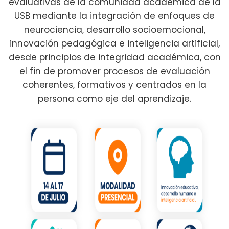
evaluativas de la comunidad académica de la
USB mediante la integración de enfoques de
neurociencia, desarrollo socioemocional,
innovación pedagógica e inteligencia artificial,
desde principios de integridad académica, con
el fin de promover procesos de evaluación
coherentes, formativos y centrados en la
persona como eje del aprendizaje.