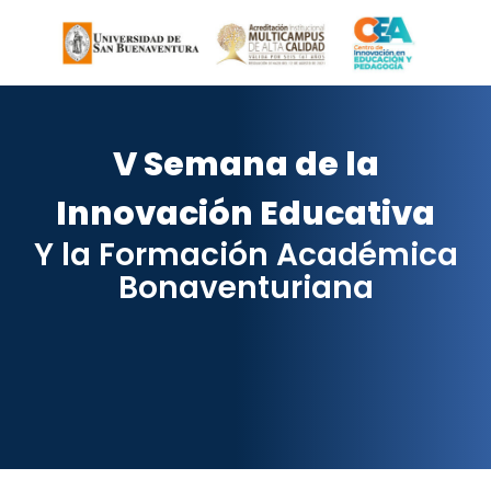
V Semana de la
Innovación Educativa
Y la Formación Académica
Bonaventuriana