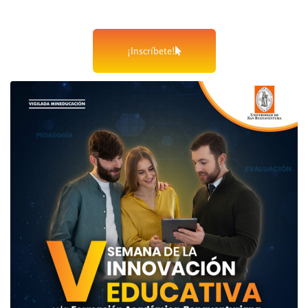
¡Inscríbete!