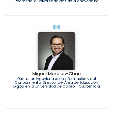
Rector de la Universidad de San Buenaventura
Miguel Morales-Chan
Doctor en Ingeniería de la Información y del
Conocimiento. Director del Área de Educación
Digital en la Universidad de Galileo - Guatemala