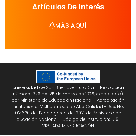
Artículos De Interés
MÁS AQUÍ
Universidad de San Buenaventura Cali - Resolución
número 1326 del 25 de marzo de 1975, expedido(a)
por Ministerio de Educación Nacional - Acreditación
Institucional Multicampus de Alta Calidad - Res. No.
014620 del 12 de agosto del 2021 del Ministerio de
Educación Nacional - Código de institución: 1716 -
VIGILADA MINEDUCACIÓN