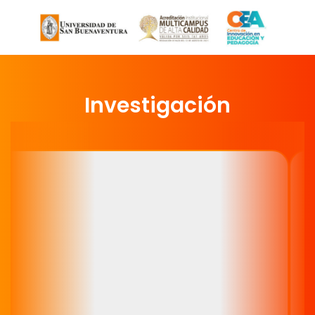
Investigación