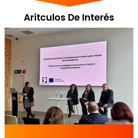
Aritculos De Interés