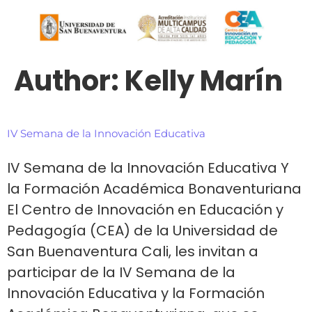
Author:
Kelly Marín
IV Semana de la Innovación Educativa
IV Semana de la Innovación Educativa Y
la Formación Académica Bonaventuriana
El Centro de Innovación en Educación y
Pedagogía (CEA) de la Universidad de
San Buenaventura Cali, les invitan a
participar de la IV Semana de la
Innovación Educativa y la Formación